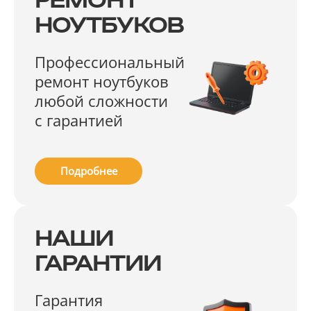
РЕМОНТ
НОУТБУКОВ
Профессиональный
ремонт ноутбуков
любой сложности
с гарантией
Подробнее
НАШИ
ГАРАНТИИ
Гарантия