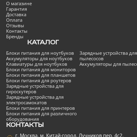
О магазине
Гарантия
Доставка
Оплата
Отзывы
Контакты
Бренды
КАТАЛОГ
Блоки питания для ноутбуков
Зарядные устройства для
Аккумуляторы для ноутбуков
пылесосов
Клавиатуры для ноутбуков
Аккумуляторы для пылес
Блоки питания для мониторов
Блоки питания для планшетов
Блоки питания для роутеров
Зарядные устройства для
гироскутеров
Зарядные устройства для
электросамокатов
Блоки питания для принтеров
Блоки питания для различного
оборудования
КОНТАКТЫ
г. Москва, м. Китай-город, Лучников пер. 4с2,