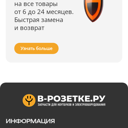
на все товары
от 6 до 24 месяцев.
Быстрая замена
и возврат
Узнать больше
ИНФОРМАЦИЯ