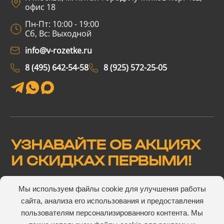
офис 18
Пн-Пт: 10:00 - 19:00
Сб, Вс: Выходной
info@v-rozetke.ru
8 (495) 642-54-58
8 (925) 572-25-05
УЗНАВАЙТЕ ОБ АКЦИЯХ
И СКИДКАХ ПЕРВЫМИ!
Мы используем файлы cookie для улучшения работы
сайта, анализа его использования и предоставления
Подтверждаю, что ознакомлен(а) и согласен(а) с
пользователям персонализированного контента. Мы
пользовательского соглашения