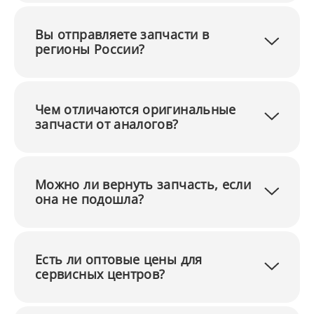
Вы отправляете запчасти в
регионы России?
Чем отличаются оригинальные
запчасти от аналогов?
Можно ли вернуть запчасть, если
она не подошла?
Есть ли оптовые цены для
сервисных центров?