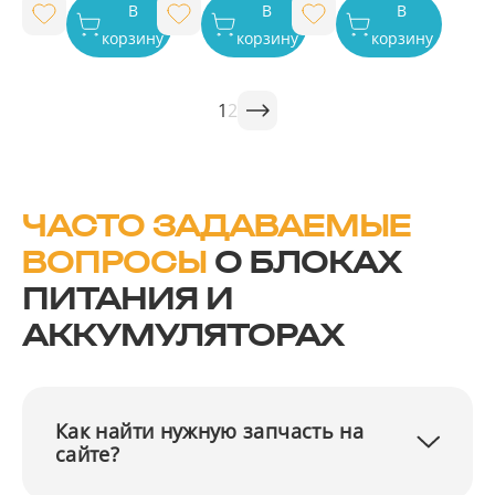
В
В
В
корзину
корзину
корзину
1
2
ЧАСТО ЗАДАВАЕМЫЕ
ВОПРОСЫ
О БЛОКАХ
ПИТАНИЯ И
АККУМУЛЯТОРАХ
Как найти нужную запчасть на
сайте?