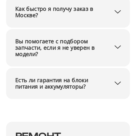
Как быстро я получу заказ в
Москве?
Вы помогаете с подбором
запчасти, если я не уверен в
модели?
Есть ли гарантия на блоки
питания и аккумуляторы?