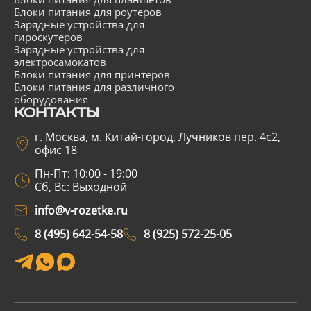
Блоки питания для роутеров
Зарядные устройства для
гироскутеров
Зарядные устройства для
электросамокатов
Блоки питания для принтеров
Блоки питания для различного
оборудования
КОНТАКТЫ
г. Москва, м. Китай-город, Лучников пер. 4с2,
офис 18
Пн-Пт: 10:00 - 19:00
Сб, Вс: Выходной
info@v-rozetke.ru
8 (495) 642-54-58
8 (925) 572-25-05