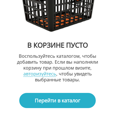
В КОРЗИНЕ ПУСТО
Воспользуйтесь каталогом, чтобы
добавить товар. Если вы наполняли
корзину при прошлом визите,
авторизуйтесь
, чтобы увидеть
выбранные товары.
Перейти в каталог