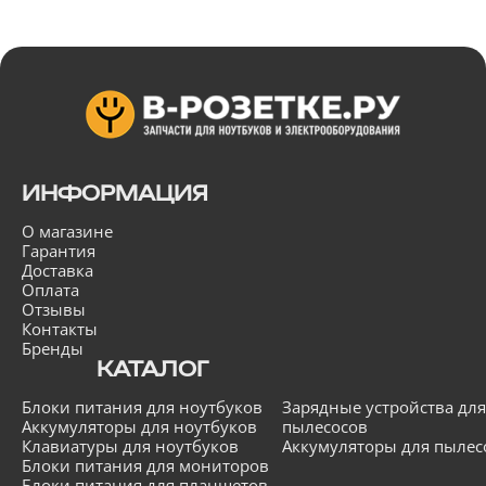
ИНФОРМАЦИЯ
О магазине
Гарантия
Доставка
Оплата
Отзывы
Контакты
Бренды
КАТАЛОГ
Блоки питания для ноутбуков
Зарядные устройства для
Аккумуляторы для ноутбуков
пылесосов
Клавиатуры для ноутбуков
Аккумуляторы для пылес
Блоки питания для мониторов
Блоки питания для планшетов