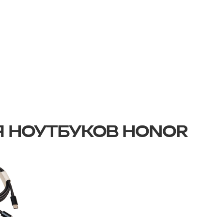
 НОУТБУКОВ HONOR