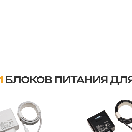
И
БЛОКОВ ПИТАНИЯ ДЛЯ