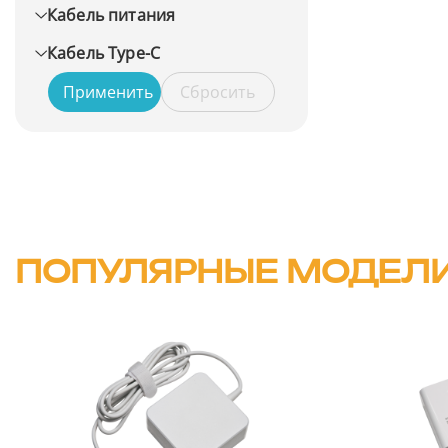
Кабель питания
Кабель Type-C
Применить
Сбросить
ПОПУЛЯРНЫЕ МОДЕЛ