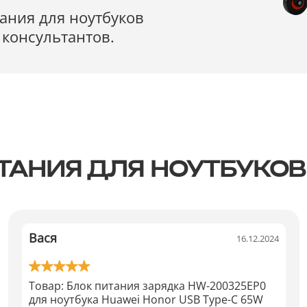
ания для ноутбуков
консультантов.
ТАНИЯ ДЛЯ НОУТБУКОВ
Вася
16.12.2024
Товар:
Блок питания зарядка HW-200325EP0
для ноутбука Huawei Honor USB Type-C 65W