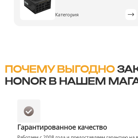
Категория
ПОЧЕМУ ВЫГОДНО
ЗАК
HONOR В НАШЕМ МАГ
Гарантированное качество
Работаем с 2008 года и предоставляем гарантию на 