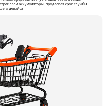
страиваем аккумуляторы, продлевая срок службы
шего девайса