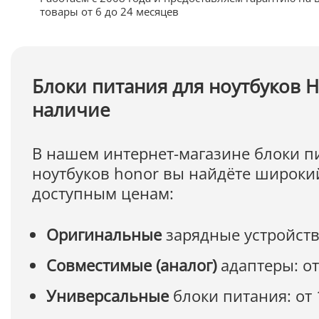
товары от 6 до 24 месяцев
Блоки питания для ноутбуков H
наличие
В нашем интернет-магазине блоки п
ноутбуков honor вы найдёте широки
доступным ценам:
Оригинальные
зарядные устройства
Совместимые (аналог)
адаптеры: от
Универсальные
блоки питания: от 