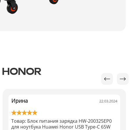
 HONOR
Ирина
22.03.2024
Товар:
Блок питания зарядка HW-200325EP0
для ноутбука Huawei Honor USB Type-C 65W