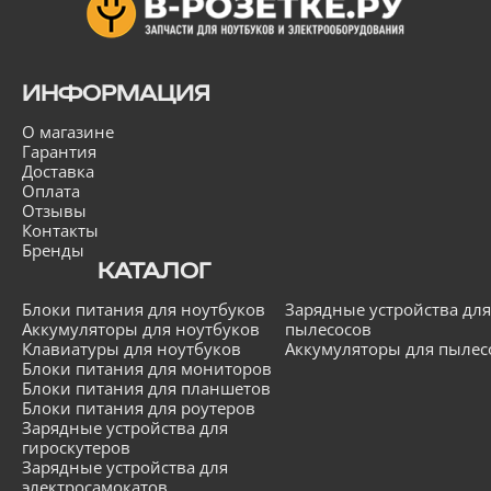
ИНФОРМАЦИЯ
О магазине
Гарантия
Доставка
Оплата
Отзывы
Контакты
Бренды
КАТАЛОГ
Блоки питания для ноутбуков
Зарядные устройства для
Аккумуляторы для ноутбуков
пылесосов
Клавиатуры для ноутбуков
Аккумуляторы для пылес
Блоки питания для мониторов
Блоки питания для планшетов
Блоки питания для роутеров
Зарядные устройства для
гироскутеров
Зарядные устройства для
электросамокатов