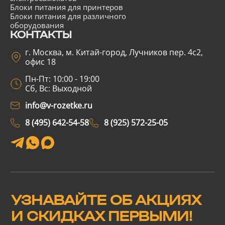
Блоки питания для принтеров
Блоки питания для различного
оборудования
КОНТАКТЫ
г. Москва, м. Китай-город, Лучников пер. 4с2,
офис 18
Пн-Пт: 10:00 - 19:00
Сб, Вс: Выходной
info@v-rozetke.ru
8 (495) 642-54-58
8 (925) 572-25-05
УЗНАВАЙТЕ ОБ АКЦИЯХ
И СКИДКАХ ПЕРВЫМИ!