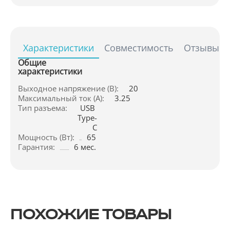
Характеристики
Совместимость
Отзывы
Общие
характеристики
Выходное напряжение (В):
20
Максимальный ток (А):
3.25
Тип разъема:
USB 
Type-
C
Мощность (Вт):
65
Гарантия:
6 мес.
ПОХОЖИЕ ТОВАРЫ