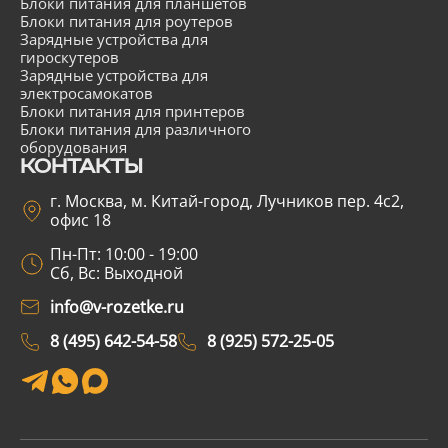
Блоки питания для планшетов
Блоки питания для роутеров
Зарядные устройства для
гироскутеров
Зарядные устройства для
электросамокатов
Блоки питания для принтеров
Блоки питания для различного
оборудования
КОНТАКТЫ
г. Москва, м. Китай-город, Лучников пер. 4с2,
офис 18
Пн-Пт: 10:00 - 19:00
Сб, Вс: Выходной
info@v-rozetke.ru
8 (495) 642-54-58
8 (925) 572-25-05