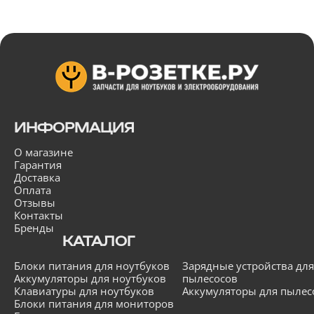
ИНФОРМАЦИЯ
О магазине
Гарантия
Доставка
Оплата
Отзывы
Контакты
Бренды
КАТАЛОГ
Блоки питания для ноутбуков
Зарядные устройства для
Аккумуляторы для ноутбуков
пылесосов
Клавиатуры для ноутбуков
Аккумуляторы для пылес
Блоки питания для мониторов