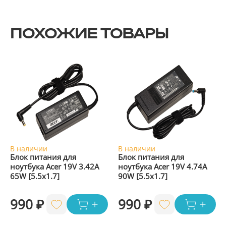
ПОХОЖИЕ ТОВАРЫ
В наличии
В наличии
Блок питания для
Блок питания для
ноутбука Acer 19V 3.42A
ноутбука Acer 19V 4.74A
65W [5.5x1.7]
90W [5.5x1.7]
990 ₽
990 ₽