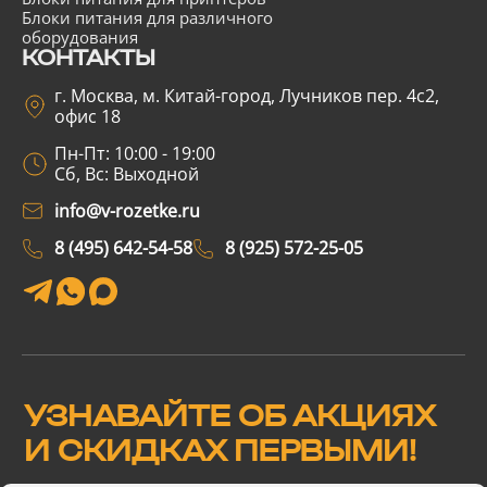
Блоки питания для различного
оборудования
КОНТАКТЫ
г. Москва, м. Китай-город, Лучников пер. 4с2,
офис 18
Пн-Пт: 10:00 - 19:00
Сб, Вс: Выходной
info@v-rozetke.ru
8 (495) 642-54-58
8 (925) 572-25-05
УЗНАВАЙТЕ ОБ АКЦИЯХ
И СКИДКАХ ПЕРВЫМИ!