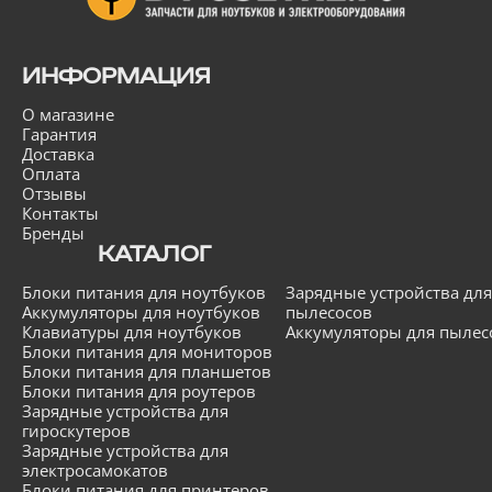
ИНФОРМАЦИЯ
О магазине
Гарантия
Доставка
Оплата
Отзывы
Контакты
Бренды
КАТАЛОГ
Блоки питания для ноутбуков
Зарядные устройства для
Аккумуляторы для ноутбуков
пылесосов
Клавиатуры для ноутбуков
Аккумуляторы для пылес
Блоки питания для мониторов
Блоки питания для планшетов
Блоки питания для роутеров
Зарядные устройства для
гироскутеров
Зарядные устройства для
электросамокатов
Блоки питания для принтеров