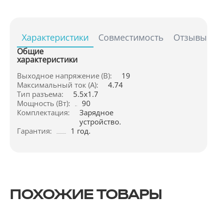
Характеристики
Совместимость
Отзывы
Общие
характеристики
Выходное напряжение (В):
19
Максимальный ток (А):
4.74
Тип разъема:
5.5x1.7
Мощность (Вт):
90
Комплектация:
Зарядное 
устройство.
Гарантия:
1 год.
ПОХОЖИЕ ТОВАРЫ