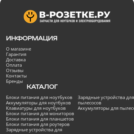
ИНФОРМАЦИЯ
О магазине
Гарантия
Доставка
Оплата
Отзывы
Контакты
Бренды
КАТАЛОГ
Блоки питания для ноутбуков
Зарядные устройства для
Аккумуляторы для ноутбуков
пылесосов
Клавиатуры для ноутбуков
Аккумуляторы для пылес
Блоки питания для мониторов
Блоки питания для планшетов
Блоки питания для роутеров
Зарядные устройства для