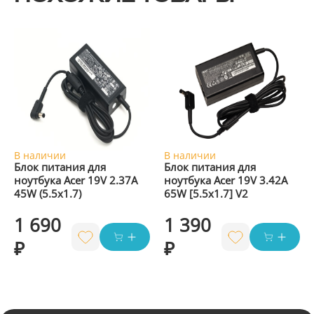
В наличии
В наличии
Блок питания для
Блок питания для
ноутбука Acer 19V 2.37A
ноутбука Acer 19V 3.42A
45W (5.5x1.7)
65W [5.5x1.7] V2
1 690
1 390
₽
₽