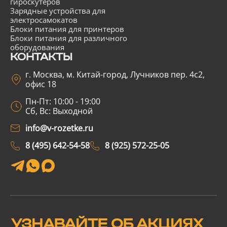
гироскутеров
Зарядные устройства для
электросамокатов
Блоки питания для принтеров
Блоки питания для различного
оборудования
КОНТАКТЫ
г. Москва, м. Китай-город, Лучников пер. 4с2,
офис 18
Пн-Пт: 10:00 - 19:00
Сб, Вс: Выходной
info@v-rozetke.ru
8 (495) 642-54-58
8 (925) 572-25-05
УЗНАВАЙТЕ ОБ АКЦИЯХ