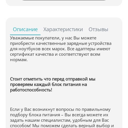
Описание
Характеристики
Отзывы
Уважаемые покупатели, у нас Вы можете
приобрести качественные зарядные устройства
для ноутбуков всех марок. Все адаптеры имеют
сертификат качества и соответствуют всем
нормам.
Стоит отметить что перед отправкой мы
проверяем каждый блок питания на
работоспособность!
Если у Вас возникнут вопросы по правильному
подбору блока питания – Вы всегда можете их
задать нашим специалистам, удобным для Вас
способом! Мы поможем сделать верный выбор и