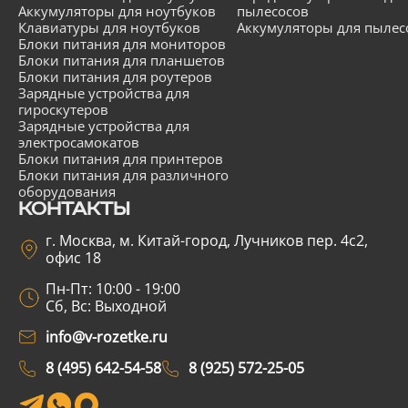
Аккумуляторы для ноутбуков
пылесосов
Клавиатуры для ноутбуков
Аккумуляторы для пылес
Блоки питания для мониторов
Блоки питания для планшетов
Блоки питания для роутеров
Зарядные устройства для
гироскутеров
Зарядные устройства для
электросамокатов
Блоки питания для принтеров
Блоки питания для различного
оборудования
КОНТАКТЫ
г. Москва, м. Китай-город, Лучников пер. 4с2,
офис 18
Пн-Пт: 10:00 - 19:00
Сб, Вс: Выходной
info@v-rozetke.ru
8 (495) 642-54-58
8 (925) 572-25-05