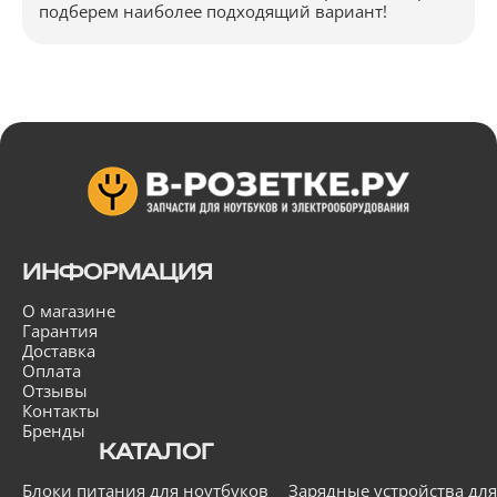
подберем наиболее подходящий вариант!
ИНФОРМАЦИЯ
О магазине
Гарантия
Доставка
Оплата
Отзывы
Контакты
Бренды
КАТАЛОГ
Блоки питания для ноутбуков
Зарядные устройства для