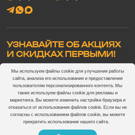
УЗНАВАЙТЕ ОБ АКЦИЯХ
И СКИДКАХ ПЕРВЫМИ!
Мы используем файлы cookie для улучшения работы
сайта, анализа его использования и предоставления
Подтверждаю, что ознакомлен(а) и согласен(а) с
пользователям персонализированного контента. Мы
пользовательского соглашения
также используем файлы cookie для рекламы и
маркетинга. Вы можете изменить настройки браузера и
отказаться от использования файлов cookie. Если вы не
согласны с использованием файлов cookie, вы можете
прекратить использование нашего сайта.
© 2026 V-ROZETKE. Все права сайта защищены