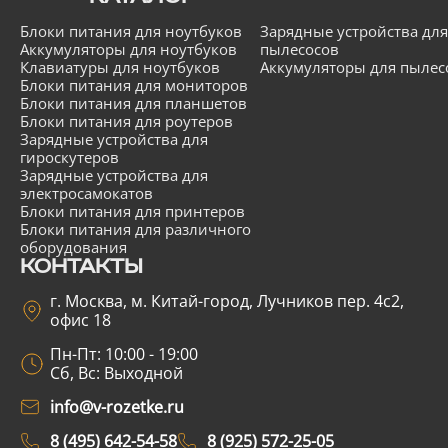
Блоки питания для ноутбуков
Зарядные устройства для
Аккумуляторы для ноутбуков
пылесосов
Клавиатуры для ноутбуков
Аккумуляторы для пылес
Блоки питания для мониторов
Блоки питания для планшетов
Блоки питания для роутеров
Зарядные устройства для
гироскутеров
Зарядные устройства для
электросамокатов
Блоки питания для принтеров
Блоки питания для различного
оборудования
КОНТАКТЫ
г. Москва, м. Китай-город, Лучников пер. 4с2,
офис 18
Пн-Пт: 10:00 - 19:00
Сб, Вс: Выходной
info@v-rozetke.ru
8 (495) 642-54-58
8 (925) 572-25-05