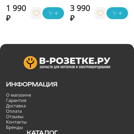
1 990
3 990
₽
₽
ИНФОРМАЦИЯ
О магазине
Гарантия
Доставка
Оплата
Отзывы
Контакты
Бренды
КАТАЛОГ