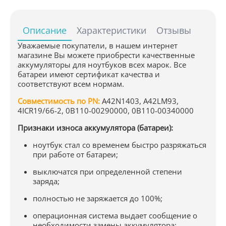
Описание
Характеристики
Отзывы
Уважаемые покупатели, в нашем интернет
магазине Вы можете приобрести качественные
аккумуляторы для ноутбуков всех марок. Все
батареи имеют сертификат качества и
соответствуют всем нормам.
Совместимость по PN:
A42N1403, A42LM93,
4ICR19/66-2, 0B110-00290000, 0B110-00340000
Признаки износа аккумулятора (батареи):
ноутбук стал со временем быстро разряжаться
при работе от батареи;
выключатся при определенной степени
заряда;
полностью не заряжается до 100%;
операционная система выдает сообщение о
необходимости замены аккумулятора;