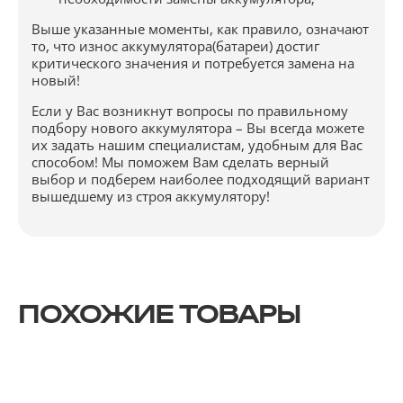
Выше указанные моменты, как правило, означают
то, что износ аккумулятора(батареи) достиг
критического значения и потребуется замена на
новый!
Если у Вас возникнут вопросы по правильному
подбору нового аккумулятора – Вы всегда можете
их задать нашим специалистам, удобным для Вас
способом! Мы поможем Вам сделать верный
выбор и подберем наиболее подходящий вариант
вышедшему из строя аккумулятору!
ПОХОЖИЕ ТОВАРЫ