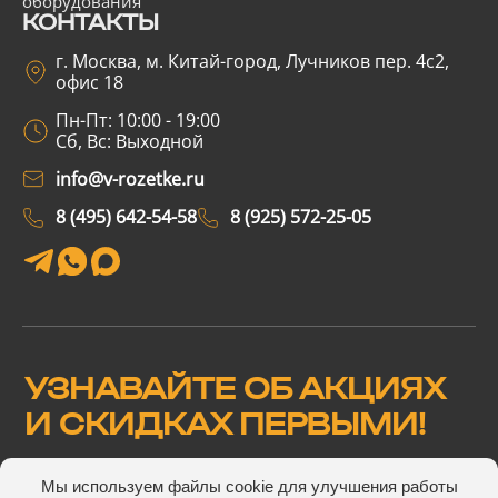
оборудования
КОНТАКТЫ
г. Москва, м. Китай-город, Лучников пер. 4с2,
офис 18
Пн-Пт: 10:00 - 19:00
Сб, Вс: Выходной
info@v-rozetke.ru
8 (495) 642-54-58
8 (925) 572-25-05
УЗНАВАЙТЕ ОБ АКЦИЯХ
И СКИДКАХ ПЕРВЫМИ!
Мы используем файлы cookie для улучшения работы