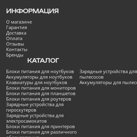
ИНФОРМАЦИЯ
О магазине
Гарантия
Доставка
Оплата
Отзывы
Контакты
Бренды
КАТАЛОГ
Блоки питания для ноутбуков
Зарядные устройства для
Аккумуляторы для ноутбуков
пылесосов
Клавиатуры для ноутбуков
Аккумуляторы для пылес
Блоки питания для мониторов
Блоки питания для планшетов
Блоки питания для роутеров
Зарядные устройства для
гироскутеров
Зарядные устройства для
электросамокатов
Блоки питания для принтеров
Блоки питания для различного