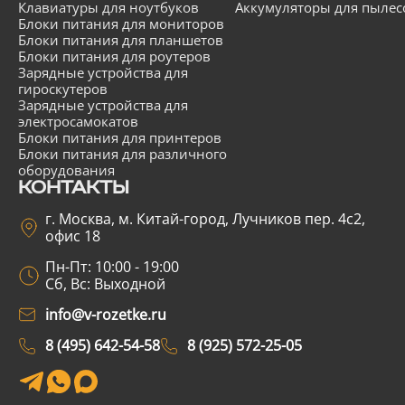
Клавиатуры для ноутбуков
Аккумуляторы для пылес
Блоки питания для мониторов
Блоки питания для планшетов
Блоки питания для роутеров
Зарядные устройства для
гироскутеров
Зарядные устройства для
электросамокатов
Блоки питания для принтеров
Блоки питания для различного
оборудования
КОНТАКТЫ
г. Москва, м. Китай-город, Лучников пер. 4с2,
офис 18
Пн-Пт: 10:00 - 19:00
Сб, Вс: Выходной
info@v-rozetke.ru
8 (495) 642-54-58
8 (925) 572-25-05