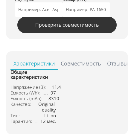
Проверить совместимость
Характеристики
Совместимость
Отзывы
Общие
характеристики
Напряжение (В):
11.4
Емкость (Wh):
97
Емкость (mAh):
8310
Качество:
Original 
quality
Тип:
Li-ion
Гарантия:
12 мес.