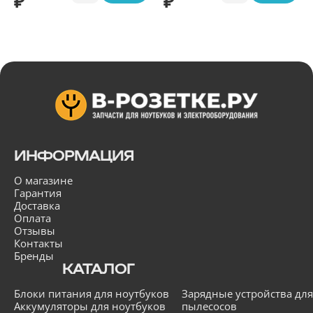
₽
₽
ИНФОРМАЦИЯ
О магазине
Гарантия
Доставка
Оплата
Отзывы
Контакты
Бренды
КАТАЛОГ
Блоки питания для ноутбуков
Зарядные устройства для
Аккумуляторы для ноутбуков
пылесосов