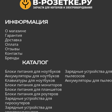
ИНФОРМАЦИЯ
О магазине
Гарантия
Доставка
Оплата
Отзывы
Контакты
Бренды
КАТАЛОГ
Блоки питания для ноутбуков
Зарядные устройства для
Аккумуляторы для ноутбуков
пылесосов
Клавиатуры для ноутбуков
Аккумуляторы для пылес
Блоки питания для мониторов
Блоки питания для планшетов
Блоки питания для роутеров
Зарядные устройства для
гироскутеров
Зарядные устройства для
электросамокатов