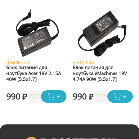
В наличии
В наличии
Блок питания для
Блок питания для
ноутбука Acer 19V 2.15A
ноутбука eMachines 19V
40W [5.5x1.7]
4.74A 90W [5.5x1.7]
990 ₽
990 ₽