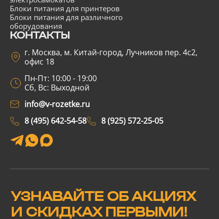
Блоки питания для принтеров
Блоки питания для различного
оборудования
КОНТАКТЫ
г. Москва, м. Китай-город, Лучников пер. 4с2,
офис 18
Пн-Пт: 10:00 - 19:00
Сб, Вс: Выходной
info@v-rozetke.ru
8 (495) 642-54-58
8 (925) 572-25-05
УЗНАВАЙТЕ ОБ АКЦИЯХ
И СКИДКАХ ПЕРВЫМИ!