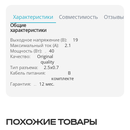
Характеристики
Совместимость
Отзывы
Общие
характеристики
Выходное напряжение (В):
19
Максимальный ток (А):
2.1
Мощность (Вт):
40
Качество:
Original 
quality
Тип разъема:
2.5x0.7
Кабель питания:
В 
комплекте
Гарантия:
12 мес.
ПОХОЖИЕ ТОВАРЫ