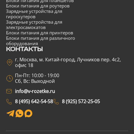
Блоки питания для планшетов
Блоки питания для роутеров
Зарядные устройства для
гироскутеров
Зарядные устройства для
электросамокатов
Блоки питания для принтеров
Блоки питания для различного
оборудования
КОНТАКТЫ
г. Москва, м. Китай-город, Лучников пер. 4с2,
офис 18
Пн-Пт: 10:00 - 19:00
Сб, Вс: Выходной
info@v-rozetke.ru
8 (495) 642-54-58
8 (925) 572-25-05