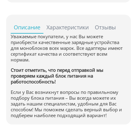
Описание
Характеристики
Отзывы
Уважаемые покупатели, у нас Вы можете
приобрести качественные зарядные устройства
для моноблоков всех марок. Все адаптеры имеют
сертификат качества и соответствуют всем
нормам.
Стоит отметить, что перед отправкой мы
проверяем каждый блок питания на
работоспособность!
Если у Вас возникнут вопросы по правильному
подбору блока питания – Вы всегда можете их
задать нашим специалистам, удобным для Вас
способом! Мы поможем сделать верный выбор и
подберем наиболее подходящий вариант!