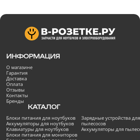
ИНФОРМАЦИЯ
О магазине
Гарантия
Доставка
Оплата
Отзывы
Контакты
Бренды
КАТАЛОГ
Блоки питания для ноутбуков
Зарядные устройства для
Аккумуляторы для ноутбуков
пылесосов
Клавиатуры для ноутбуков
Аккумуляторы для пылес
Блоки питания для мониторов