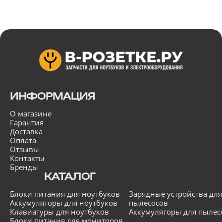
ИНФОРМАЦИЯ
О магазине
Гарантия
Доставка
Оплата
Отзывы
Контакты
Бренды
КАТАЛОГ
Блоки питания для ноутбуков
Зарядные устройства для
Аккумуляторы для ноутбуков
пылесосов
Клавиатуры для ноутбуков
Аккумуляторы для пылес
Блоки питания для мониторов