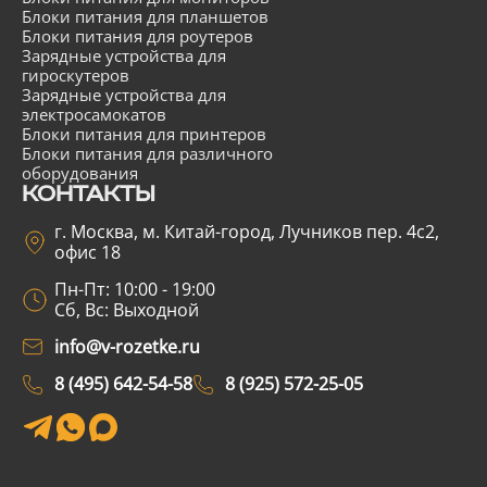
Блоки питания для планшетов
Блоки питания для роутеров
Зарядные устройства для
гироскутеров
Зарядные устройства для
электросамокатов
Блоки питания для принтеров
Блоки питания для различного
оборудования
КОНТАКТЫ
г. Москва, м. Китай-город, Лучников пер. 4с2,
офис 18
Пн-Пт: 10:00 - 19:00
Сб, Вс: Выходной
info@v-rozetke.ru
8 (495) 642-54-58
8 (925) 572-25-05