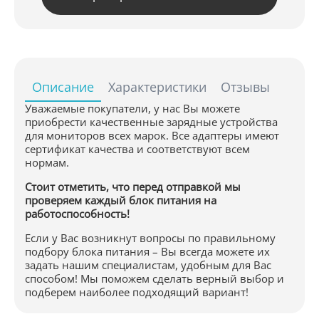
Описание
Характеристики
Отзывы
Уважаемые покупатели, у нас Вы можете
приобрести качественные зарядные устройства
для мониторов всех марок. Все адаптеры имеют
сертификат качества и соответствуют всем
нормам.
Стоит отметить, что перед отправкой мы
проверяем каждый блок питания на
работоспособность!
Если у Вас возникнут вопросы по правильному
подбору блока питания – Вы всегда можете их
задать нашим специалистам, удобным для Вас
способом! Мы поможем сделать верный выбор и
подберем наиболее подходящий вариант!