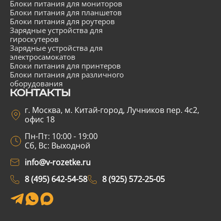
Блоки питания для мониторов
Блоки питания для планшетов
Блоки питания для роутеров
Зарядные устройства для
гироскутеров
Зарядные устройства для
электросамокатов
Блоки питания для принтеров
Блоки питания для различного
оборудования
КОНТАКТЫ
г. Москва, м. Китай-город, Лучников пер. 4с2,
офис 18
Пн-Пт: 10:00 - 19:00
Сб, Вс: Выходной
info@v-rozetke.ru
8 (495) 642-54-58
8 (925) 572-25-05