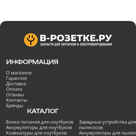
ИНФОРМАЦИЯ
О магазине
Гарантия
Доставка
Оплата
Отзывы
Контакты
Бренды
КАТАЛОГ
Блоки питания для ноутбуков
Зарядные устройства для
Аккумуляторы для ноутбуков
пылесосов
Клавиатуры для ноутбуков
Аккумуляторы для пылес