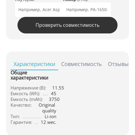
Проверить совместимость
Характеристики
Совместимость
Отзывы
Общие
характеристики
Напряжение (В):
11.55
Емкость (Wh):
45
Емкость (mAh):
3750
Качество:
Original 
quality
Тип:
Li-ion
Гарантия:
12 мес.