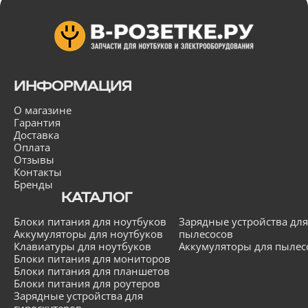
ИНФОРМАЦИЯ
О магазине
Гарантия
Доставка
Оплата
Отзывы
Контакты
Бренды
КАТАЛОГ
Блоки питания для ноутбуков
Зарядные устройства для
Аккумуляторы для ноутбуков
пылесосов
Клавиатуры для ноутбуков
Аккумуляторы для пылес
Блоки питания для мониторов
Блоки питания для планшетов
Блоки питания для роутеров
Зарядные устройства для