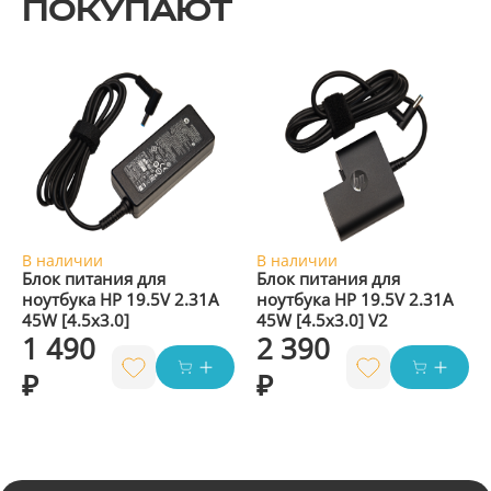
ПОКУПАЮТ
В наличии
В наличии
Блок питания для
Блок питания для
ноутбука HP 19.5V 2.31A
ноутбука HP 19.5V 2.31A
45W [4.5x3.0]
45W [4.5x3.0] V2
1 490
2 390
₽
₽