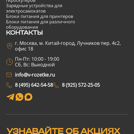
гироскутеров
Зарядные устройства для
электросамокатов
Блоки питания для принтеров
Блоки питания для различного
оборудования
КОНТАКТЫ
г. Москва, м. Китай-город, Лучников пер. 4с2,
офис 18
Пн-Пт: 10:00 - 19:00
Сб, Вс: Выходной
info@v-rozetke.ru
8 (495) 642-54-58
8 (925) 572-25-05
УЗНАВАЙТЕ ОБ АКЦИЯХ