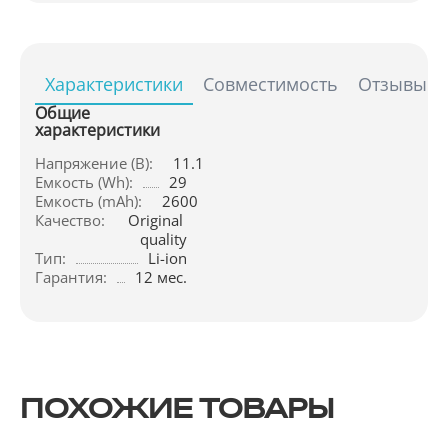
Характеристики
Совместимость
Отзывы
Общие
характеристики
Напряжение (В):
11.1
Емкость (Wh):
29
Емкость (mAh):
2600
Качество:
Original 
quality
Тип:
Li-ion
Гарантия:
12 мес.
ПОХОЖИЕ ТОВАРЫ