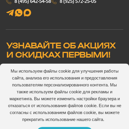
8 (495) 642-54-58
8 (925) 572-25-05
УЗНАВАЙТЕ ОБ АКЦИЯХ
И СКИДКАХ ПЕРВЫМИ!
Мы используем файлы cookie для улучшения работы
сайта, анализа его использования и предоставления
Подтверждаю, что ознакомлен(а) и согласен(а) с
пользователям персонализированного контента. Мы
пользовательского соглашения
также используем файлы cookie для рекламы и
маркетинга. Вы можете изменить настройки браузера и
отказаться от использования файлов cookie. Если вы не
согласны с использованием файлов cookie, вы можете
прекратить использование нашего сайта.