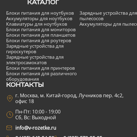
КАТАЛОГ
Блоки питания для ноутбуков
Зарядные устройства для
Аккумуляторы для ноутбуков
пылесосов
Клавиатуры для ноутбуков
Аккумуляторы для пылес
Блоки питания для мониторов
Блоки питания для планшетов
Блоки питания для роутеров
Зарядные устройства для
гироскутеров
Зарядные устройства для
электросамокатов
Блоки питания для принтеров
Блоки питания для различного
оборудования
КОНТАКТЫ
г. Москва, м. Китай-город, Лучников пер. 4с2,
офис 18
Пн-Пт: 10:00 - 19:00
Сб, Вс: Выходной
info@v-rozetke.ru