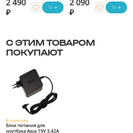
2 490
2 090
₽
₽
С ЭТИМ ТОВАРОМ
ПОКУПАЮТ
В наличии
Блок питания для
ноутбука Asus 19V 3.42A