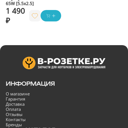
65W [5.5x2.5]
1 490
₽
ИНФОРМАЦИЯ
О магазине
Гарантия
Доставка
Оплата
Отзывы
Контакты
Бренды